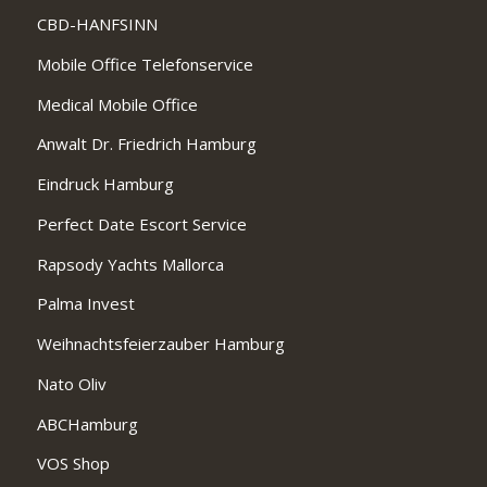
CBD-HANFSINN
Mobile Office Telefonservice
Medical Mobile Office
Anwalt Dr. Friedrich Hamburg
Eindruck Hamburg
Perfect Date Escort Service
Rapsody Yachts Mallorca
Palma Invest
Weihnachtsfeierzauber Hamburg
Nato Oliv
ABCHamburg
VOS Shop