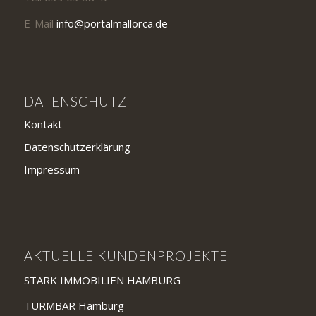
E-Mail
info@portalmallorca.de
DATENSCHUTZ
Kontakt
Datenschutzerklärung
Impressum
AKTUELLE KUNDENPROJEKTE
STARK IMMOBILIEN HAMBURG
TURMBAR Hamburg