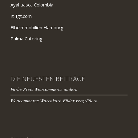
Ayahuasca Colombia
It-Igt.com
Elbeimmobilien Hamburg
Palma Catering
DIE NEUESTEN BEITRÄGE
Farbe Preis Woocommerce ändern
Woocommerce Warenkorb Bilder vergrößern